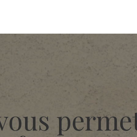
vous permet