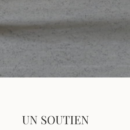
UN SOUTIEN