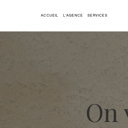
ACCUEIL
L'AGENCE
SERVICES
On 