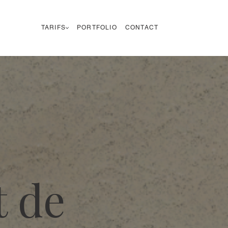
TARIFS
PORTFOLIO
CONTACT
 de