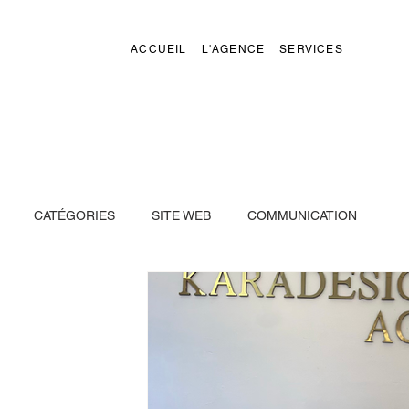
ACCUEIL
L'AGENCE
SERVICES
CATÉGORIES
SITE WEB
COMMUNICATION