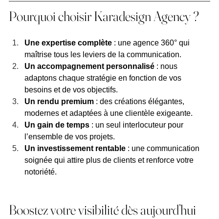
Pourquoi choisir Karadesign Agency ?
Une expertise complète
 : une agence 360° qui 
maîtrise tous les leviers de la communication.
Un accompagnement personnalisé
 : nous 
adaptons chaque stratégie en fonction de vos 
besoins et de vos objectifs.
Un rendu premium
 : des créations élégantes, 
modernes et adaptées à une clientèle exigeante.
Un gain de temps
 : un seul interlocuteur pour 
l’ensemble de vos projets.
Un investissement rentable
 : une communication 
soignée qui attire plus de clients et renforce votre 
notoriété.
Boostez votre visibilité dès aujourd’hui