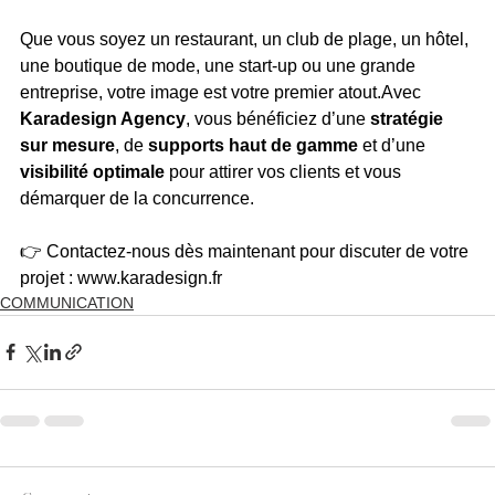
Que vous soyez un restaurant, un club de plage, un hôtel, 
une boutique de mode, une start-up ou une grande 
entreprise, votre image est votre premier atout.Avec 
Karadesign Agency
, vous bénéficiez d’une 
stratégie 
sur mesure
, de 
supports haut de gamme
 et d’une 
visibilité optimale
 pour attirer vos clients et vous 
démarquer de la concurrence.
👉 Contactez-nous dès maintenant pour discuter de votre 
projet : 
www.karadesign.fr
COMMUNICATION