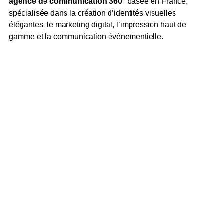
agence de communication 360°
 basée en France, 
spécialisée dans la création d’identités visuelles 
élégantes, le marketing digital, l’impression haut de 
gamme et la communication événementielle.