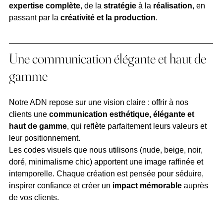
expertise complète
, de la 
stratégie
 à la 
réalisation
, en 
passant par la 
créativité et la production
.
Une communication élégante et haut de 
gamme
Notre ADN repose sur une vision claire : offrir à nos 
clients une 
communication esthétique, élégante et 
haut de gamme
, qui reflète parfaitement leurs valeurs et 
leur positionnement.
Les codes visuels que nous utilisons (nude, beige, noir, 
doré, minimalisme chic) apportent une image raffinée et 
intemporelle. Chaque création est pensée pour séduire, 
inspirer confiance et créer un 
impact mémorable
 auprès 
de vos clients.