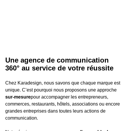
Une agence de communication 
360° au service de votre réussite
Chez Karadesign, nous savons que chaque marque est 
unique. C’est pourquoi nous proposons une approche 
sur-mesure
pour accompagner les entrepreneurs, 
commerces, restaurants, hôtels, associations ou encore 
grandes entreprises dans toutes leurs actions de 
communication.