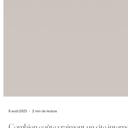
8 août 2025
2 min de lecture